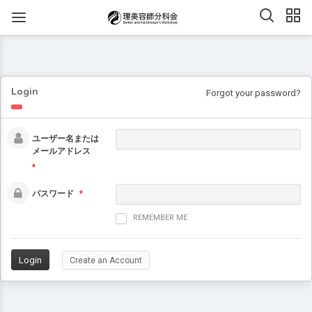
Login
Forgot your password?
ユーザー名または
メールアドレス
*
パスワード
*
REMEMBER ME
Create an Account