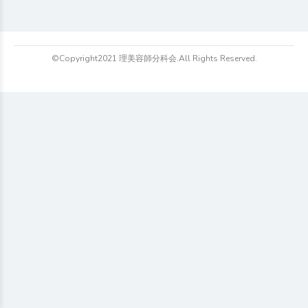
©Copyright2021 理美容師分科会.All Rights Reserved.