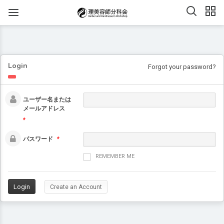
Login
Forgot your password?
ユーザー名または
メールアドレス
*
パスワード
*
REMEMBER ME
Create an Account