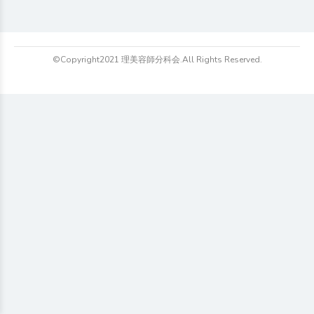
©Copyright2021 理美容師分科会.All Rights Reserved.