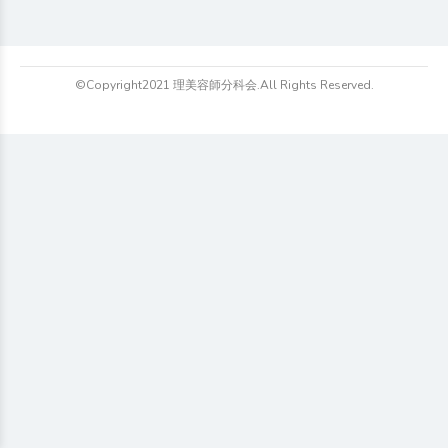
©Copyright2021 理美容師分科会.All Rights Reserved.