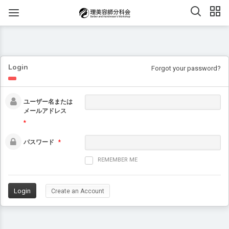
Login
Forgot your password?
ユーザー名または
メールアドレス
*
パスワード
*
REMEMBER ME
Create an Account