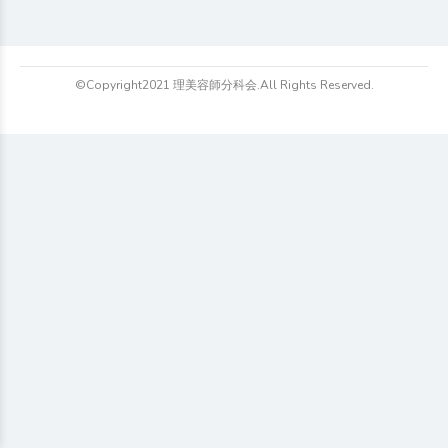
©Copyright2021 理美容師分科会.All Rights Reserved.