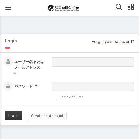
Login
Forgot your password?
ユーザー名または
メールアドレス
*
パスワード
*
REMEMBER ME
Create an Account