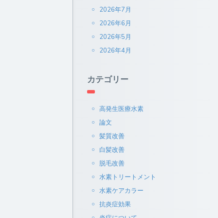
2026年7月
2026年6月
2026年5月
2026年4月
カテゴリー
高発生医療水素
論文
髪質改善
白髪改善
脱毛改善
水素トリートメント
水素ケアカラー
抗炎症効果